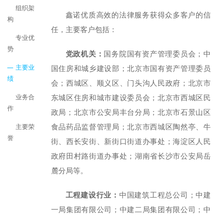
组织架
鑫诺优质高效的法律服务获得众多客户的信
构
任，主要客户包括：
专业优
势
党政机关
：
国务院国有资产管理委员会；中
主要业
国住房和城乡建设部；北京市国有资产管理委员
绩
会；西城区、顺义区、门头沟人民政府；北京市
业务合
东城区住房和城市建设委员会；北京市西城区民
作
政局；北京市公安局丰台分局；北京市石景山区
食品药品监督管理局；北京市西城区陶然亭、牛
主要荣
誉
街、西长安街、新街口街道办事处；海淀区人民
政府田村路街道办事处；湖南省长沙市公安局岳
麓分局等。
工程建设行业：
中国建筑工程总公司；中建
一局集团有限公司；中建二局集团有限公司；中