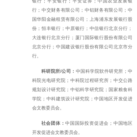
银行；平安银行；平安证券；中国农业发展银
行；中交财务有限公司；中铝财务有限公司；中
国华阳金融租赁有限公司；上海浦东发展银行股
份；恒丰银行；中原银行；中信银行北京分行；
大连银行北京分行；厦门国际银行股份有限公司
北京分行；中国建设银行股份有限公司北京市分
行。
科研院所/公司：
中国科学院软件研究所；中
科院光电研究院；中科院过程研究所；中交公路
规划设计研究院；中铝科学研究院；国家粮食科
学院；中科建筑设计研究院；中国地区开发促进
会文教委员会。
社会团体：
中国国际投资促进会；中国地区
开发促进会文教委员会。