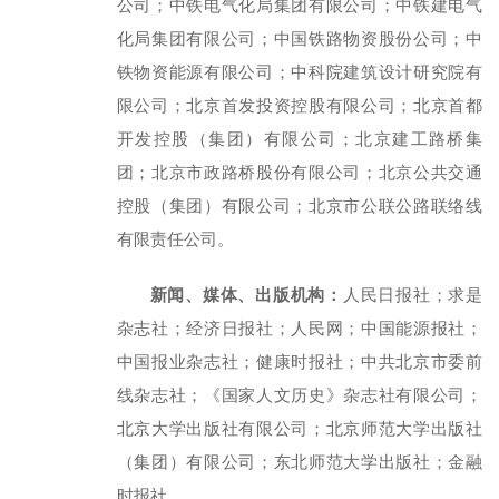
公司；中铁电气化局集团有限公司；中铁建电气
化局集团有限公司；中国铁路物资股份公司；中
铁物资能源有限公司；中科院建筑设计研究院有
限公司；北京首发投资控股有限公司；北京首都
开发控股（集团）有限公司；北京建工路桥集
团；北京市政路桥股份有限公司；北京公共交通
控股（集团）有限公司；北京市公联公路联络线
有限责任公司。
新闻、媒体、出版机构：
人民日报社；求是
杂志社；经济日报社；人民网；中国能源报社；
中国报业杂志社；健康时报社；中共北京市委前
线杂志社；《国家人文历史》杂志社有限公司；
北京大学出版社有限公司；北京师范大学出版社
（集团）有限公司；东北师范大学出版社；金融
时报社。