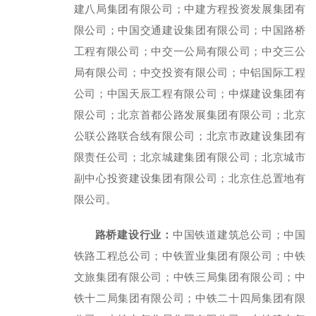
建八局集团有限公司；中建方程投资发展集团有
限公司；中国交通建设集团有限公司；中国路桥
工程有限公司；中交一公局有限公司；中交三公
局有限公司；中交投资有限公司；中铝国际工程
公司；中国天辰工程有限公司；中煤建设集团有
限公司；北京首都公路发展集团有限公司；北京
公联公路联合线有限公司；北京市政建设集团有
限责任公司；北京城建集团有限公司；北京城市
副中心投资建设集团有限公司；北京住总置地有
限公司。
路桥建设行业：
中国铁道建筑总公司；中国
铁路工程总公司；中铁置业集团有限公司；中铁
文旅集团有限公司；中铁三局集团有限公司；中
铁十二局集团有限公司；中铁二十四局集团有限